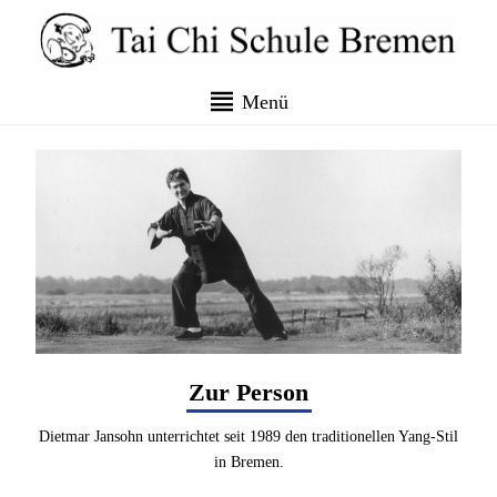
Menü
Zur Person
Dietmar Jansohn unterrichtet seit 1989 den traditionellen Yang-Stil
in Bremen.